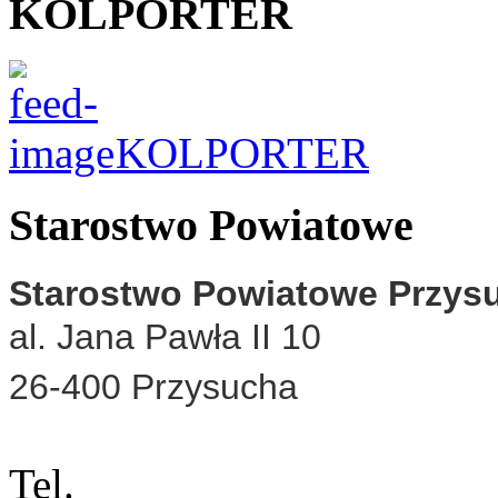
KOLPORTER
KOLPORTER
Starostwo Powiatowe
Starostwo Powiatowe Przys
al. Jana Pawła II 10
26-400 Przysucha
Tel.