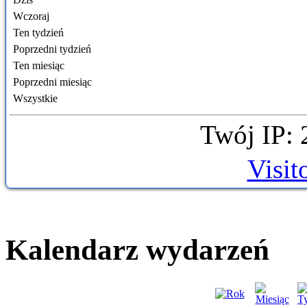
Wczoraj
Ten tydzień
Poprzedni tydzień
Ten miesiąc
Poprzedni miesiąc
Wszystkie
Twój IP: 
Visit
Kalendarz wydarzeń