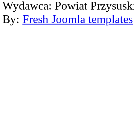
Wydawca: Powiat Przysusk
By:
Fresh Joomla templates