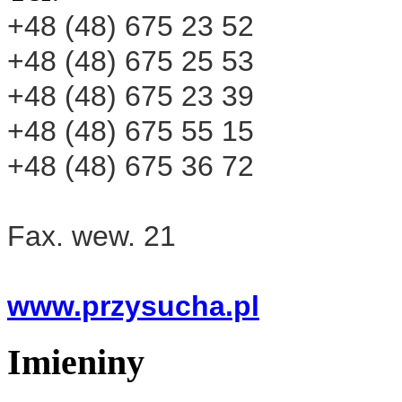
+48 (48) 675 23 52
+48 (48) 675 25 53
+48 (48) 675 23 39
+48 (48) 675 55 15
+48 (48) 675 36 72
Fax.
wew. 21
www.przysucha.pl
Imieniny