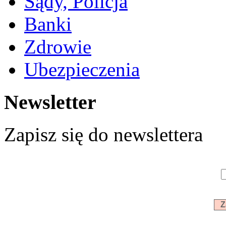
Sądy, Policja
Banki
Zdrowie
Ubezpieczenia
Newsletter
Zapisz się do newslettera