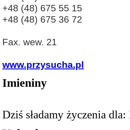
+48 (48) 675 55 15
+48 (48) 675 36 72
Fax.
wew. 21
www.przysucha.pl
Imieniny
Dziś sładamy życzenia dla: