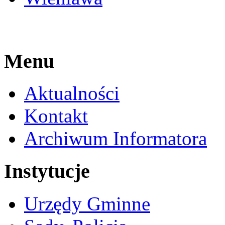
Menu
Aktualności
Kontakt
Archiwum Informatora
Instytucje
Urzędy Gminne