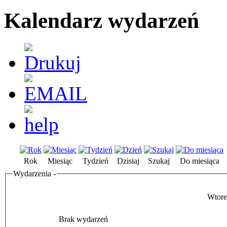
Kalendarz wydarzeń
Rok
Miesiąc
Tydzień
Dzisiaj
Szukaj
Do miesiąca
Wydarzenia -
Wtore
Brak wydarzeń