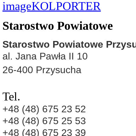
KOLPORTER
Starostwo Powiatowe
Starostwo Powiatowe Przys
al. Jana Pawła II 10
26-400 Przysucha
Tel.
+48 (48) 675 23 52
+48 (48) 675 25 53
+48 (48) 675 23 39