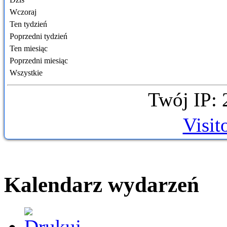
Wczoraj
Ten tydzień
Poprzedni tydzień
Ten miesiąc
Poprzedni miesiąc
Wszystkie
Twój IP: 
Visit
Kalendarz wydarzeń