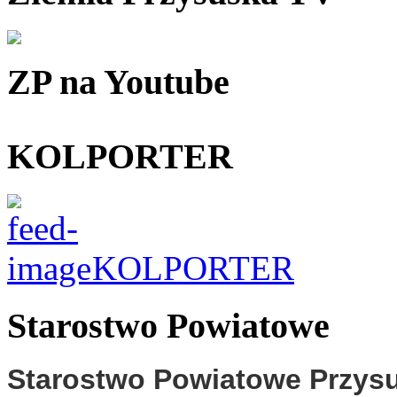
ZP na Youtube
KOLPORTER
KOLPORTER
Starostwo Powiatowe
Starostwo Powiatowe Przys