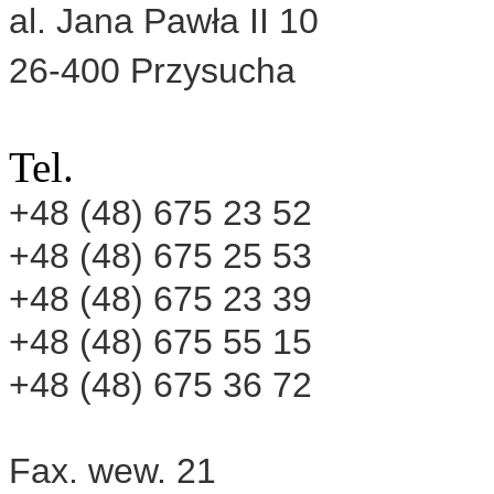
al. Jana Pawła II 10
26-400 Przysucha
Tel.
+48 (48) 675 23 52
+48 (48) 675 25 53
+48 (48) 675 23 39
+48 (48) 675 55 15
+48 (48) 675 36 72
Fax.
wew. 21