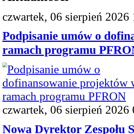
czwartek, 06 sierpień 2026
Podpisanie umów o dofin
ramach programu PFRO
czwartek, 06 sierpień 2026
Nowa Dyrektor Zespołu S