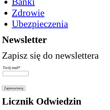
Banki
Zdrowie
Ubezpieczenia
Newsletter
Zapisz się do newslettera
Twój mail*
Licznik Odwiedzin