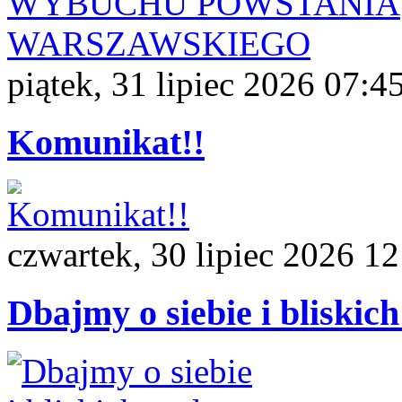
piątek, 31 lipiec 2026 07:4
Komunikat!!
czwartek, 30 lipiec 2026 12
Dbajmy o siebie i bliskic