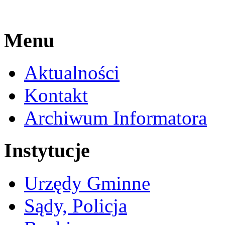
Menu
Aktualności
Kontakt
Archiwum Informatora
Instytucje
Urzędy Gminne
Sądy, Policja