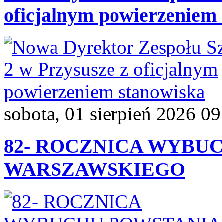
oficjalnym powierzeniem
sobota, 01 sierpień 2026 09
82- ROCZNICA WYBU
WARSZAWSKIEGO