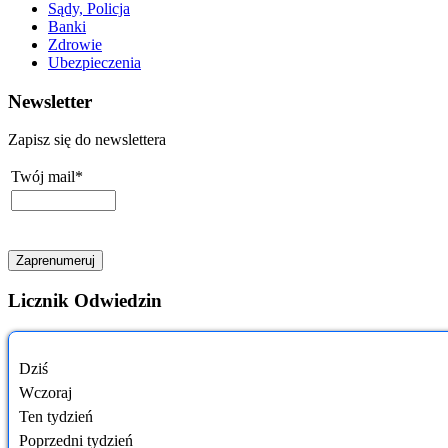
Sądy, Policja
Banki
Zdrowie
Ubezpieczenia
Newsletter
Zapisz się do newslettera
Twój mail*
Licznik Odwiedzin
Dziś
Wczoraj
Ten tydzień
Poprzedni tydzień