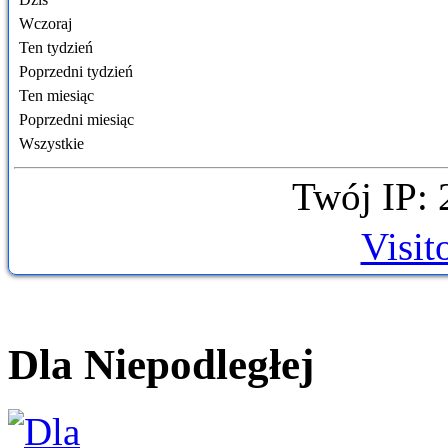
Wczoraj
Ten tydzień
Poprzedni tydzień
Ten miesiąc
Poprzedni miesiąc
Wszystkie
Twój IP: 
Visit
Dla Niepodległej