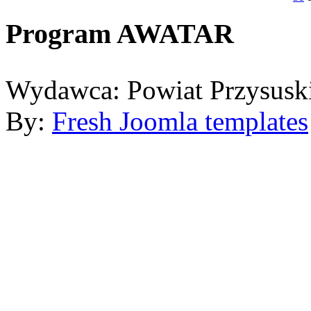
Program AWATAR
Wydawca: Powiat Przysusk
By:
Fresh Joomla templates