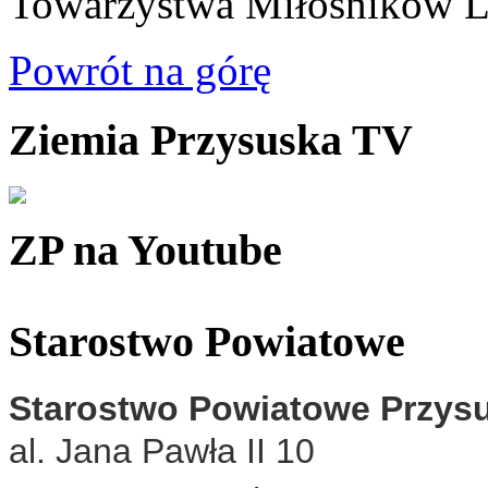
Towarzystwa Miłośników L
Powrót na górę
Ziemia Przysuska TV
ZP na Youtube
Starostwo Powiatowe
Starostwo Powiatowe Przys
al. Jana Pawła II 10