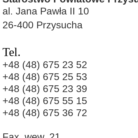
al. Jana Pawła II 10
26-400 Przysucha
Tel.
+48 (48) 675 23 52
+48 (48) 675 25 53
+48 (48) 675 23 39
+48 (48) 675 55 15
+48 (48) 675 36 72
Fax.
wew. 21