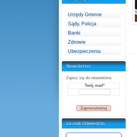
Urzędy Gminne
Sądy, Policja
Banki
Zdrowie
Ubezpieczenia
Newsletter
Zapisz się do newslettera
Twój mail*
Licznik Odwiedzin