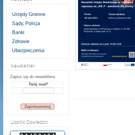
Urzędy Gminne
Sądy, Policja
Banki
Zdrowie
Ubezpieczenia
Newsletter
Zapisz się do newslettera
Twój mail*
Licznik Odwiedzin